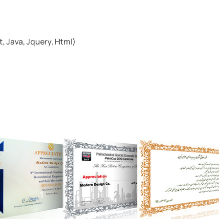
, Java, Jquery, Html)