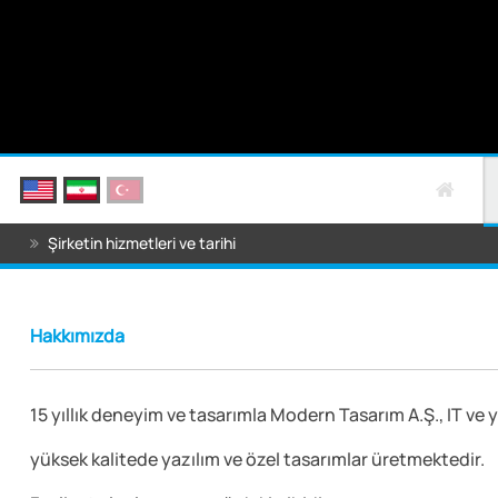
Şirketin hizmetleri ve tarihi
Hakkımızda
15 yıllık deneyim ve tasarımla Modern Tasarım A.Ş., IT ve y
yüksek kalitede yazılım ve özel tasarımlar üretmektedir.