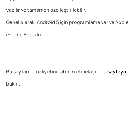
yazılır ve tamamen özelleştirilebilir.
Genel olarak, Android 5 için programlama var ve Apple
iPhone 9 doldu.
Bu sayfanın maliyetini tahmin etmek için
bu sayfaya
bakın.