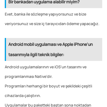
Bir bankadan uygulama alabilir miyim?
Evet, banka ile sözleşme yapıyorsunuz ve bize
veriyorsunuz ve size iç tarayıcıdan ödeme yapacağız.
Android mobil uygulaması ve Apple iPhone'un
tasarımıyla ilgili teknik bilgiler:
Android uygulamalarının ve iOS'un tasarımı ve
programlanması Native'dir.
Programları herhangi bir boyut ve şekildeki çeşitli
cihazlarda çalıştırın.
Uygulamalar bu paketteki baştan sona noktadan