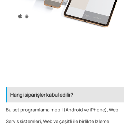
Hangi siparişler kabul edilir?
Bu set programlama mobil (Android ve iPhone), Web
Servis sistemleri, Web ve çeşitli ile birlikte İzleme