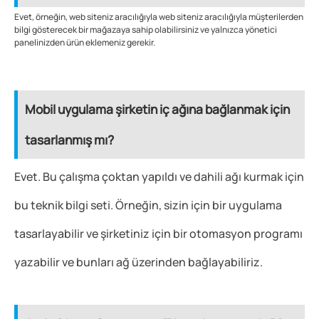
Evet, örneğin, web siteniz aracılığıyla web siteniz aracılığıyla müşterilerden
bilgi gösterecek bir mağazaya sahip olabilirsiniz ve yalnızca yönetici
panelinizden ürün eklemeniz gerekir.
Mobil uygulama şirketin iç ağına bağlanmak için
tasarlanmış mı?
Evet. Bu çalışma çoktan yapıldı ve dahili ağı kurmak için
bu teknik bilgi seti. Örneğin, sizin için bir uygulama
tasarlayabilir ve şirketiniz için bir otomasyon programı
yazabilir ve bunları ağ üzerinden bağlayabiliriz.