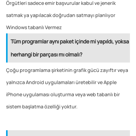
Örgütleri sadece emir başvurular kabul ve jenerik
satmak ya yapılacak doğrudan satmayı planlıyor
Windows tabanlı Vermez
Tüm programlar aynı paket içinde mi yapıldı, yoksa
herhangi bir parçası mı olmalı?
Çoğu programlama şirketinin grafik gücü zayıftır veya
yalnızca Android uygulamaları üretebilir ve Apple
iPhone uygulaması oluşturma veya web tabanlı bir
sistem başlatma özelliği yoktur.