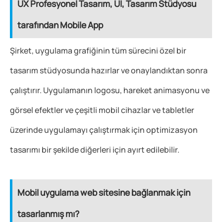
UX Profesyonel Tasarım, UI, Tasarım Stüdyosu
tarafından Mobile App
Şirket, uygulama grafiğinin tüm sürecini özel bir
tasarım stüdyosunda hazırlar ve onaylandıktan sonra
çalıştırır. Uygulamanın logosu, hareket animasyonu ve
görsel efektler ve çeşitli mobil cihazlar ve tabletler
üzerinde uygulamayı çalıştırmak için optimizasyon
tasarımı bir şekilde diğerleri için ayırt edilebilir.
Mobil uygulama web sitesine bağlanmak için
tasarlanmış mı?