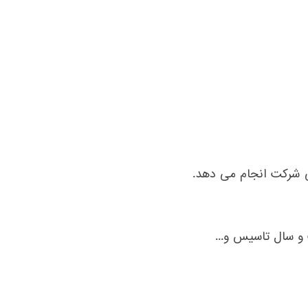
آتی شرکت انجام می دهد.
و سال تاسیس و...