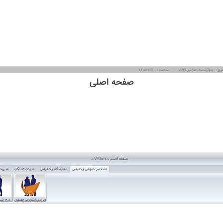
صفحه اصلی