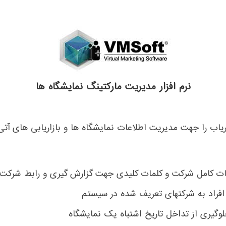
نرم افزار مدیریت مارکتینگ نمایشگاه ها
ازاریاب را جهت مدیریت اطلاعات نمایشگاه ها و بازاریابی های 
ت کامل شرکت و کلمات کلیدی جهت گزارش گیری و رابط شرکت 
فراد به شرکتهای تعریف شده در سیستم
وگیری از تداخل تاریخ اشتباه یک نمایشگاه