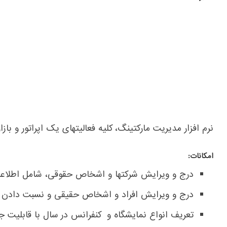
نرم افزار مدیریت مارکتینگ، کلیه فعالیتهای یک اپراتور و ب
امکانات:
درج و ویرایش شرکتها و اشخاص حقوقی، شامل اطلاعا
درج و ویرایش افراد و اشخاص حقیقی و نسبت دادن ا
تعریف انواع نمایشگاه و کنفرانس در سال با قابلیت جل