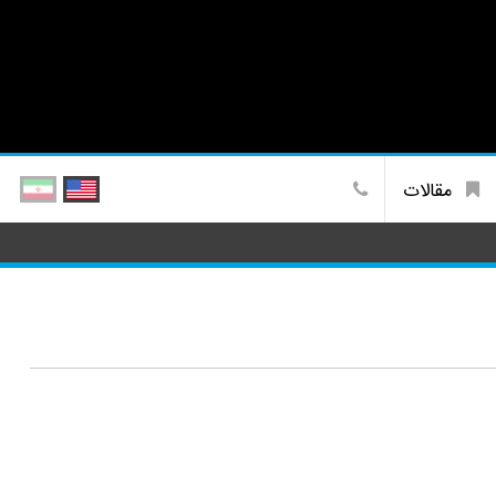
مقالات