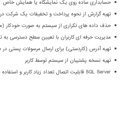
حسابداری ساده روی یک نمایشگاه یا همایش خاص
تهیه گزارش از نحوه پرداخت و تخفیفات یک شرکت در 
حذف داده های تکراری از سیستم به صورت خودکار (م
مدیریت حرفه ای کاربران با تعیین سطح دسترسی به تم
تهیه آدرس (کاردستی) برای ارسال مرسولات پستی در ص
تهیه نسخه پشتیبان از سیستم توسط کاربر
SQL Server قابلیت اتصال تعداد زیاد کاربر و استفاده همزمان