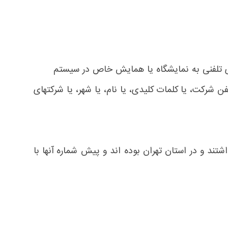
رکت، یا کلمات کلیدی، یا نام، یا شهر، یا شرکتهای
ر، به طور مثال ارسال یک نامه به تمام شرکتهایی که در حوزه برق در سال 1392 فعالیت داشتند و در استان تهران بوده اند و پیش شماره آنها با