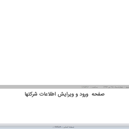
صفحه ورود و ویرایش اطلاعات شرکتها