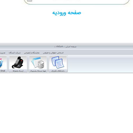
صفحه ورودیه