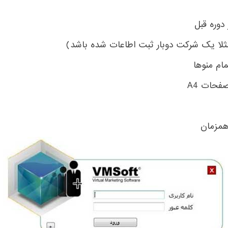
دوره قبل
ثلا یک شرکت دوبار ثبت اطاعات شده باشد)
ام منوها
فحات A4