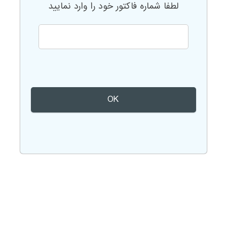
لطفا شماره فاکتور خود را وارد نمایید
OK