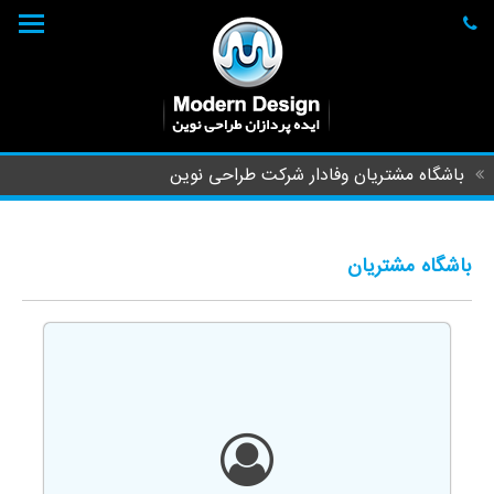
باشگاه مشتریان وفادار شرکت طراحی نوین
باشگاه مشتریان