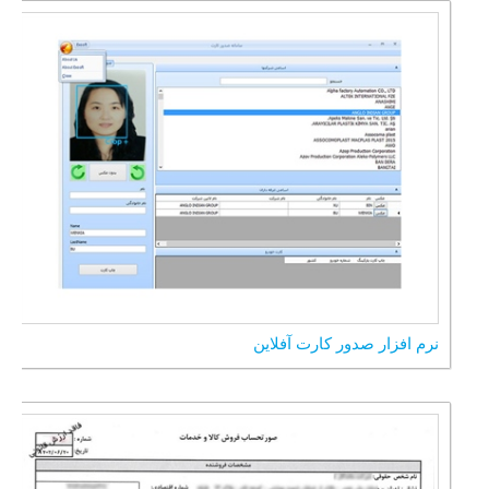
نرم افزار صدور کارت آفلاین