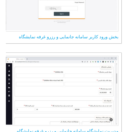
بخش ورود کاربر سامانه جانمایی و رزرو غرفه نمایشگاه
مدیریت نمایشگاه سامانه جانمایی و رزرو غرفه نمایشگاه