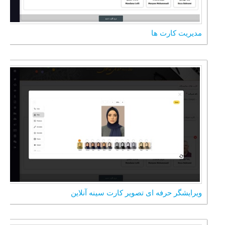
مدیریت کارت ها
ویرایشگر حرفه ای تصویر کارت سینه آنلاین