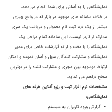
نمایشگاهی را به آسانی برای شما انجام می‌دهد.
بر خلاف سامانه های موجود در بازار که در واقع چیزی
بیشتر از یک فرم ثبت نام معمولی و دریافت یک سری
مدارک از کاربر نیست، این سامانه تمام مراحل یک
نمایشگاه را با دقت و ارائه گزارشات خاص برای مدیر
نمایشگاه و مشارکت کنندگان سهل و آسان نموده و امکان
ارتباط دوسویه بین مجری و مشارکت کننده را در بهترین
سطح فراهم می نماید.
مشخصات نرم افزار ثبت و رزرو آنلاین غرفه های
نمایشگاهی:
گزارش ورود کاربران به سیستم