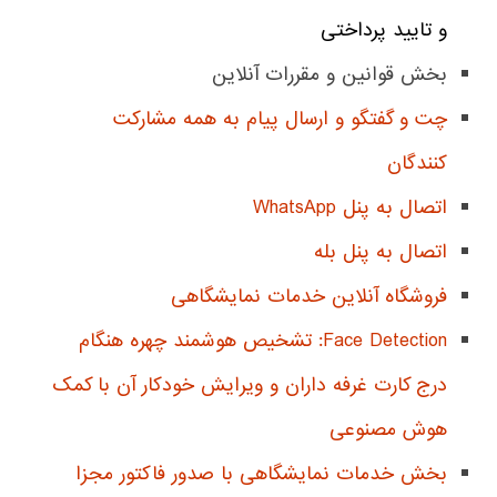
و تایید پرداختی
بخش قوانین و مقررات آنلاین
چت و گفتگو و ارسال پیام به همه مشارکت
کنندگان
اتصال به پنل WhatsApp
اتصال به پنل بله
فروشگاه آنلاین خدمات نمایشگاهی
Face Detection: تشخیص هوشمند چهره هنگام
درج کارت غرفه داران و ویرایش خودکار آن با کمک
هوش مصنوعی
بخش خدمات نمایشگاهی با صدور فاکتور مجزا