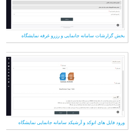
بخش گزارشات سامانه جانمایی و رزرو غرفه نمایشگاه
ورود فایل های اتوکد و آرشیکد سامانه جانمایی نمایشگاه