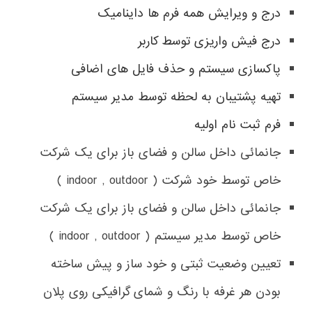
درج و ویرایش همه فرم ها داینامیک
درج فیش واریزی توسط کاربر
پاکسازی سیستم و حذف فایل های اضافی
تهیه پشتیبان به لحظه توسط مدیر سیستم
فرم ثبت نام اولیه
جانمائی داخل سالن و فضای باز برای یک شرکت
خاص توسط خود شرکت ( indoor , outdoor )
جانمائی داخل سالن و فضای باز برای یک شرکت
خاص توسط مدیر سیستم ( indoor , outdoor )
تعیین وضعیت ثبتی و خود ساز و پیش ساخته
بودن هر غرفه با رنگ و شمای گرافیکی روی پلان