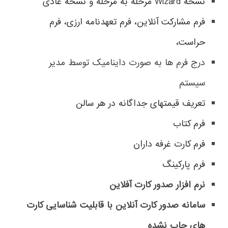
نسخه Wizard مرحله به مرحله و نسخه عادی
فرم مشارکت آنلاین، فرم تعهدنامه ارزی، فرم
حراست،
درج فرم ها به صورت داینامیک توسط مدیر
سیستم
تعریف قیمتهای جداگانه در هر سالن
فرم کتاب
فرم کارت غرفه داران
فرم پارکینگ
نرم افزار صدور کارت آفلاین
سامانه صدور کارت آنلاین با قابلیت شناسایی کارت
های چاپ نشده