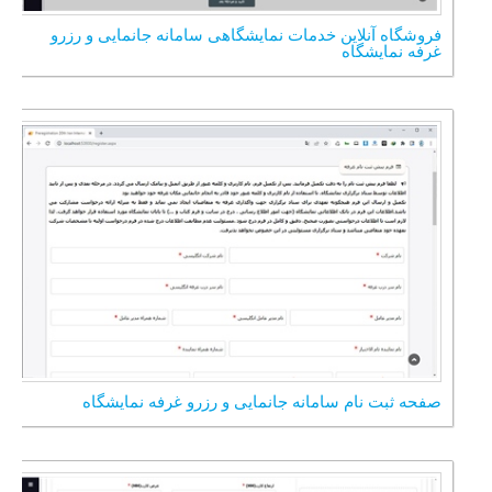
فروشگاه آنلاین خدمات نمایشگاهی سامانه جانمایی و رزرو
غرفه نمایشگاه
صفحه ثبت نام سامانه جانمایی و رزرو غرفه نمایشگاه