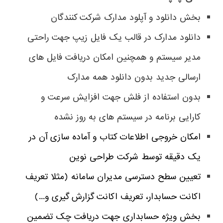
بخش دانلود و آپلود مدارک شرکت کنندگان
دانلود مدارک در قالب یک فایل زیپ جهت راحتی
مدیر سیستم و همچنین امکان دریافت فایل های
ارسالی جدید بدون دانلود همه مدارک
بدون استفاده از فلش جهت افزایش سرعت و
کارایی برنامه در سیستم های به روز نشده
امکان خروجی اطلاعات کتاب و آماده سازی آن در
یک دقیقه توسط شرکت طراحی نوین
تعیین سطح دسترسی مدیران سامانه (مثلا تعریف
اکانت حسابدار، تعریف اکانت گزارش گیری و...)
بخش ویژه حسابداری جهت دریافت چک تضمین