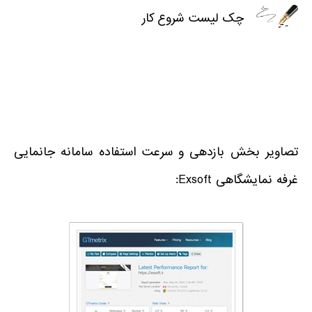
چک لیست شروع کار
تصاویر بخش بازدهی و سرعت استفاده سامانه جانمایی
غرفه نمایشگاهی Exsoft: