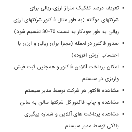
تعریف درصد تفکیک متراژ ارزی-ریالی برای
شرکتهای دوگانه (به طور مثال فاکتور شرکتهای ارزی
ریالی به طور خودکار به نسبت 70-30 تقسیم شود)
صدور فاکتور در لحظه (مجزا برای ریالی و ارزی با
احتساب ارزش افزوده)
امکان پرداخت آنلاین فاکتور و همچنین ثبت فیش
واریزی در سیستم
مشاهده فاکتور هر شرکت توسط مدیر سیستم
مشاهده و چاپ فاکتور کل شرکتها سالن به سالن
مشاهده پرداخت های آنلاین و شماره پیگیری
بانکی توسط مدیر سیستم