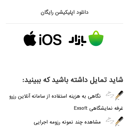
دانلود اپلیکیشن رایگان
شاید تمایل داشته باشید که ببینید:
نگاهی به هزینه استفاده از سامانه آنلاین رزرو
غرفه نمایشگاهی Exsoft
مشاهده چند نمونه رزومه اجرایی