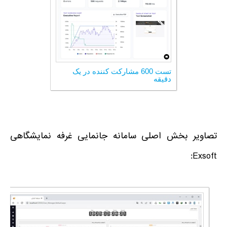
تست 600 مشارکت کننده در یک
دقیقه
تصاویر بخش اصلی سامانه جانمایی غرفه نمایشگاهی
Exsoft: