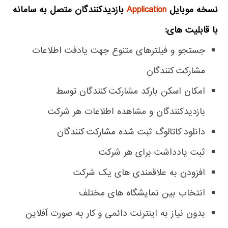
نسخه موبایل
Application
بازدیدکنندگان متصل به سامانه
با قابلیت های:
جستجو و فیلترهای متنوع جهت یادفت اطلاعات
مشارکت کنندگان
امکان اسکن بارکد مشارکت کنندگان توسط
بازدیدکنندگان و مشاهده اطلاعات هر شرکت
دانلود کاتالوگ ثبت شده مشارکت کنندگان
ثبت یادداشت برای هر شرکت
افزودن به علاقمندی های یک شرکت
انتخاب بین نمایشگاه های مختلف
بدون نیاز به اینترنت دائمی و کار به صورت آفلاین