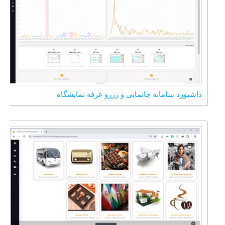
داشبورد سامانه جانمایی و رزرو غرفه نمایشگاه