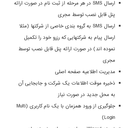
ارسال SMS در هر مرحله از ثبت نام در صورت ارائه
پنل قابل نصب توسط مجری
ارسال SMS به گروه بندی خاصی از شرکتها (مثلا
ارسال پیام به شرکتهایی که رزرو خود را تکمیل
نموده اند)
در صورت ارائه پنل قابل نصب توسط
مجری
مدیریت اطلاعیه صفحه اصلی
ذخیره موقت اطلاعات یک شرکت و جابجایی آن
به محل جدید در صورت نیاز
جلوگیری از ورود همزمان با یک نام کاربری (Multi
Login)