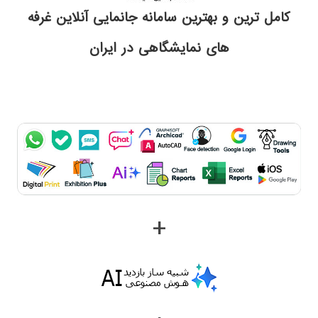
کامل ترین و بهترین سامانه جانمایی آنلاین غرفه
های نمایشگاهی در ایران
+