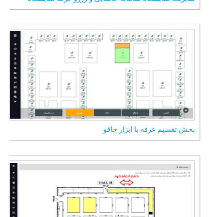
بخش تقسیم غرفه با ابزار چاقو