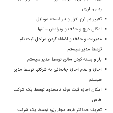
ریالی، ارزی
تغییر بنر نرم افزار و بنر نسخه موبایل
امکان درج و حذف و ویرایش سالنها
مدیریت و حذف و اضافه کردن مراحل ثبت نام
توسط مدیر سیستم
باز و بسته کردن سالن توسط مدیر سیستم
اجازه و عدم اجازه جانمائی به شرکتها توسط مدیر
سیستم
امکان اجازه ثبت غرفه نامحدود توسط یک شرکت
خاص
تعریف حداکثر غرفه مجاز رزرو توسط یک شرکت