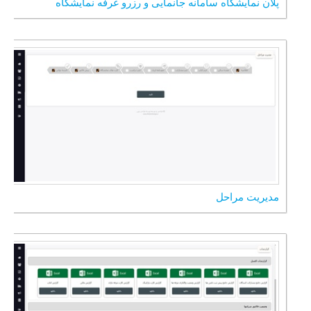
پلان نمایشگاه سامانه جانمایی و رزرو غرفه نمایشگاه
مدیریت مراحل