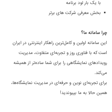
با یک بار لود برنامه
بخش معرفی شرکت های برتر
چرا سامانه ما؟
این سامانه اولین و کامل‌ترین راهکار اینترنتی در ایران
است که با فناوری روز و تجربه‌ای متفاوت، مدیریت
رویدادهای نمایشگاهی را برای شما ساده‌تر از همیشه
می‌کند.
برای تجربه‌ای نوین و حرفه‌ای در مدیریت نمایشگاه‌ها،
همین حالا به ما بپیوندید!