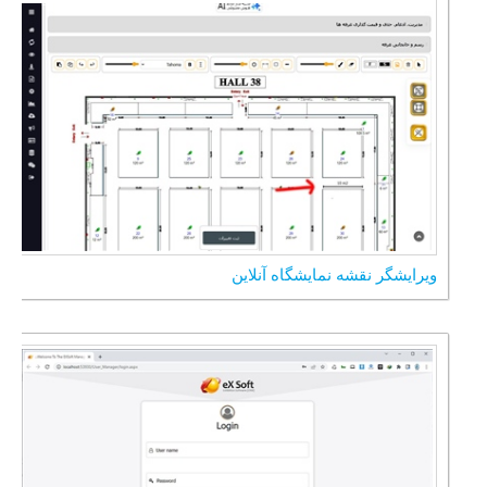
ویرایشگر نقشه نمایشگاه آنلاین