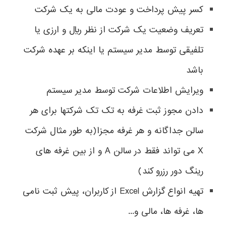
کسر پیش پرداخت و عودت مالی به یک شرکت
تعریف وضعیت یک شرکت از نظر ريال و ارزی یا
تلفیقی توسط مدیر سیستم یا اینکه بر عهده شرکت
باشد
ویرایش اطلاعات شرکت توسط مدیر سیستم
دادن مجوز ثبت غرفه به تک تک شرکتها برای هر
سالن جداگانه و هر غرفه مجزا(به طور مثال شرکت
X می تواند فقط در سالن A و از بین غرفه های
رینگ دور رزرو کند)
تهیه انواع گزارش Excel از کاربران، پیش ثبت نامی
ها، غرفه ها، مالی و...