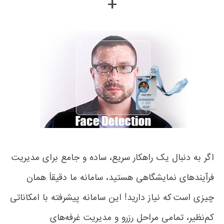
+
اگر به دنبال یک راهکار سریع، ساده و جامع برای مدیریت
فرآیندهای نمایشگاهی هستید، سامانه ما دقیقاً همان
چیزی است که نیاز دارید! این سامانه پیشرفته با امکاناتی
کم‌نظیر، تمامی مراحل رزرو و مدیریت غرفه‌های