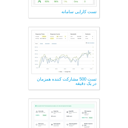
تست کارایی سامانه
تست 500 مشارکت کننده همزمان
در یک دقیقه