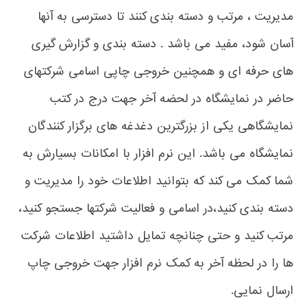
مدیریت ، مرتب و دسته بندی کنند تا دسترسی به آنها
آسان شود، مفید می باشد . دسته بندی و گزارش گیری
های حرفه ای و همچنین خروجی چاپی اسامی شرکتهای
حاضر در نمایشگاه در لحضه آخر جهت درج در کتب
نمایشگاهی یکی از بزرگترین دغدغه های برگزار کنندگان
نمایشگاه می باشد. این نرم افزار با امکانات بسیارش به
شما کمک می کند که بتوانید اطلاعات خود را مدیریت و
دسته بندی کنید،در اسامی و فعالیت شرکتها جستجو کنید،
مرتب کنید و حتی چنانچه تمایل داشتید اطلاعات شرکت
ها را در لحظه آخر به کمک نرم افزار جهت خروجی چاپ
ارسال نمایی.