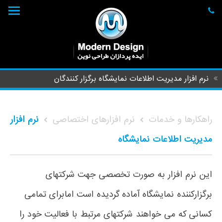
نرم افزار مدیریت اطلاعات نمایشگاه برگزار کنندگان
راهکارها و خدمات
نرم افزارهای اختصاصی
نرم افزار
مدیریت اطلاعات نمایشگاه
این نرم افزار به صورت تخصصی جهت شرکتهای
برگزارکننده نمایشگاه آماده گردیده است امابرای تمامی
کسانی که می خواهند شرکتهای مرتبط با فعالیت خود را