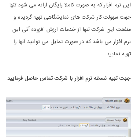
این نرم افزار که به صورت کاملا رایگان ارائه می شود تنها
جهت سهولت کار شرکت های نمایشگاهی تهیه گردیده و
منفعت این شرکت تنها از خدمات ارزش افزوده آتی این
نرم افزار می باشد که در صورت تمایل می توانید آنها را
تهیه نمایید.
جهت تهیه نسخه نرم افزار با شرکت تماس حاصل فرمایید